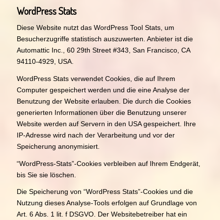
WordPress Stats
Diese Website nutzt das WordPress Tool Stats, um
Besucherzugriffe statistisch auszuwerten. Anbieter ist die
Automattic Inc., 60 29th Street #343, San Francisco, CA
94110-4929, USA.
WordPress Stats verwendet Cookies, die auf Ihrem
Computer gespeichert werden und die eine Analyse der
Benutzung der Website erlauben. Die durch die Cookies
generierten Informationen über die Benutzung unserer
Website werden auf Servern in den USA gespeichert. Ihre
IP-Adresse wird nach der Verarbeitung und vor der
Speicherung anonymisiert.
“WordPress-Stats”-Cookies verbleiben auf Ihrem Endgerät,
bis Sie sie löschen.
Die Speicherung von “WordPress Stats”-Cookies und die
Nutzung dieses Analyse-Tools erfolgen auf Grundlage von
Art. 6 Abs. 1 lit. f DSGVO. Der Websitebetreiber hat ein