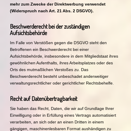
mehr zum Zwecke der Direktwerbung verwendet
(Widerspruch nach Art. 21 Abs. 2 DSGVO).
Beschwerderecht bei der zuständigen
Aufsichtsbehörde
Im Falle von Verstößen gegen die DSGVO steht den
Betroffenen ein Beschwerderecht bei einer
Aufsichtsbehörde, insbesondere in dem Mitgliedstaat ihres
gewöhnlichen Aufenthalts, ihres Arbeitsplatzes oder des
Orts des mutmaßlichen Verstoßes zu. Das
Beschwerderecht besteht unbeschadet anderweitiger
verwaltungsrechtlicher oder gerichtlicher Rechtsbehelfe.
Recht auf Datenübertragbarkeit
Sie haben das Recht, Daten, die wir auf Grundlage Ihrer
Einwilligung oder in Erfüllung eines Vertrags automatisiert
verarbeiten, an sich oder an einen Dritten in einem
gängigen, maschinenlesbaren Format aushändigen zu