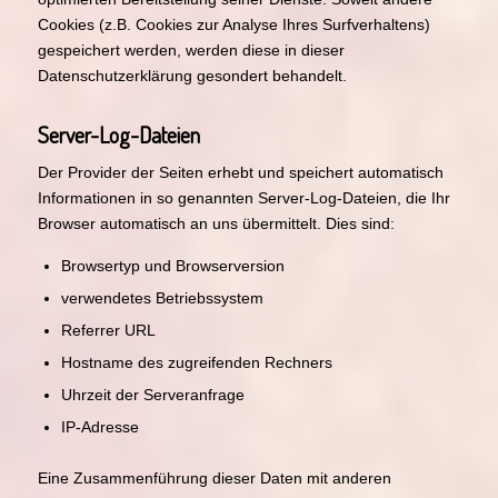
Cookies (z.B. Cookies zur Analyse Ihres Surfverhaltens)
gespeichert werden, werden diese in dieser
Datenschutzerklärung gesondert behandelt.
Server-Log-Dateien
Der Provider der Seiten erhebt und speichert automatisch
Informationen in so genannten Server-Log-Dateien, die Ihr
Browser automatisch an uns übermittelt. Dies sind:
Browsertyp und Browserversion
verwendetes Betriebssystem
Referrer URL
Hostname des zugreifenden Rechners
Uhrzeit der Serveranfrage
IP-Adresse
Eine Zusammenführung dieser Daten mit anderen