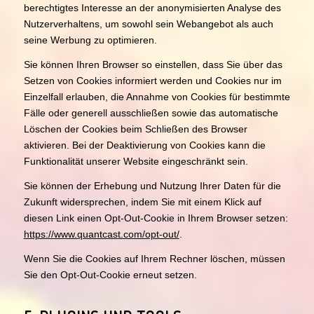
berechtigtes Interesse an der anonymisierten Analyse des
Nutzerverhaltens, um sowohl sein Webangebot als auch
seine Werbung zu optimieren.
Sie können Ihren Browser so einstellen, dass Sie über das
Setzen von Cookies informiert werden und Cookies nur im
Einzelfall erlauben, die Annahme von Cookies für bestimmte
Fälle oder generell ausschließen sowie das automatische
Löschen der Cookies beim Schließen des Browser
aktivieren. Bei der Deaktivierung von Cookies kann die
Funktionalität unserer Website eingeschränkt sein.
Sie können der Erhebung und Nutzung Ihrer Daten für die
Zukunft widersprechen, indem Sie mit einem Klick auf
diesen Link einen Opt-Out-Cookie in Ihrem Browser setzen:
https://www.quantcast.com/opt-out/
.
Wenn Sie die Cookies auf Ihrem Rechner löschen, müssen
Sie den Opt-Out-Cookie erneut setzen.