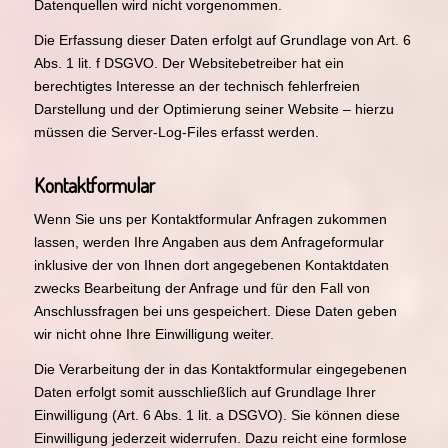
Datenquellen wird nicht vorgenommen.
Die Erfassung dieser Daten erfolgt auf Grundlage von Art. 6
Abs. 1 lit. f DSGVO. Der Websitebetreiber hat ein
berechtigtes Interesse an der technisch fehlerfreien
Darstellung und der Optimierung seiner Website – hierzu
müssen die Server-Log-Files erfasst werden.
Kontaktformular
Wenn Sie uns per Kontaktformular Anfragen zukommen
lassen, werden Ihre Angaben aus dem Anfrageformular
inklusive der von Ihnen dort angegebenen Kontaktdaten
zwecks Bearbeitung der Anfrage und für den Fall von
Anschlussfragen bei uns gespeichert. Diese Daten geben
wir nicht ohne Ihre Einwilligung weiter.
Die Verarbeitung der in das Kontaktformular eingegebenen
Daten erfolgt somit ausschließlich auf Grundlage Ihrer
Einwilligung (Art. 6 Abs. 1 lit. a DSGVO). Sie können diese
Einwilligung jederzeit widerrufen. Dazu reicht eine formlose