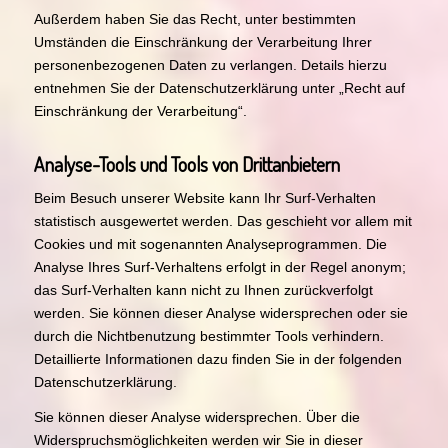
Außerdem haben Sie das Recht, unter bestimmten
Umständen die Einschränkung der Verarbeitung Ihrer
personenbezogenen Daten zu verlangen. Details hierzu
entnehmen Sie der Datenschutzerklärung unter „Recht auf
Einschränkung der Verarbeitung“.
Analyse-Tools und Tools von Drittanbietern
Beim Besuch unserer Website kann Ihr Surf-Verhalten
statistisch ausgewertet werden. Das geschieht vor allem mit
Cookies und mit sogenannten Analyseprogrammen. Die
Analyse Ihres Surf-Verhaltens erfolgt in der Regel anonym;
das Surf-Verhalten kann nicht zu Ihnen zurückverfolgt
werden. Sie können dieser Analyse widersprechen oder sie
durch die Nichtbenutzung bestimmter Tools verhindern.
Detaillierte Informationen dazu finden Sie in der folgenden
Datenschutzerklärung.
Sie können dieser Analyse widersprechen. Über die
Widerspruchsmöglichkeiten werden wir Sie in dieser