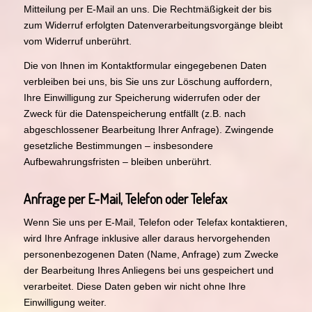
Mitteilung per E-Mail an uns. Die Rechtmäßigkeit der bis
zum Widerruf erfolgten Datenverarbeitungsvorgänge bleibt
vom Widerruf unberührt.
Die von Ihnen im Kontaktformular eingegebenen Daten
verbleiben bei uns, bis Sie uns zur Löschung auffordern,
Ihre Einwilligung zur Speicherung widerrufen oder der
Zweck für die Datenspeicherung entfällt (z.B. nach
abgeschlossener Bearbeitung Ihrer Anfrage). Zwingende
gesetzliche Bestimmungen – insbesondere
Aufbewahrungsfristen – bleiben unberührt.
Anfrage per E-Mail, Telefon oder Telefax
Wenn Sie uns per E-Mail, Telefon oder Telefax kontaktieren,
wird Ihre Anfrage inklusive aller daraus hervorgehenden
personenbezogenen Daten (Name, Anfrage) zum Zwecke
der Bearbeitung Ihres Anliegens bei uns gespeichert und
verarbeitet. Diese Daten geben wir nicht ohne Ihre
Einwilligung weiter.