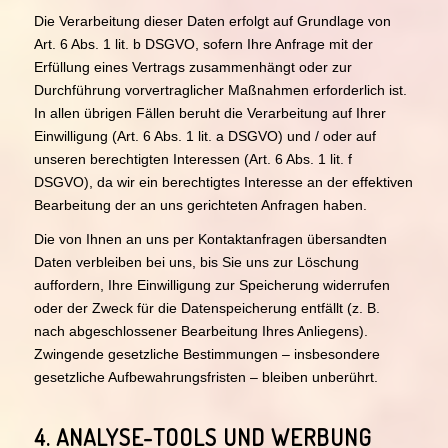
Die Verarbeitung dieser Daten erfolgt auf Grundlage von
Art. 6 Abs. 1 lit. b DSGVO, sofern Ihre Anfrage mit der
Erfüllung eines Vertrags zusammenhängt oder zur
Durchführung vorvertraglicher Maßnahmen erforderlich ist.
In allen übrigen Fällen beruht die Verarbeitung auf Ihrer
Einwilligung (Art. 6 Abs. 1 lit. a DSGVO) und / oder auf
unseren berechtigten Interessen (Art. 6 Abs. 1 lit. f
DSGVO), da wir ein berechtigtes Interesse an der effektiven
Bearbeitung der an uns gerichteten Anfragen haben.
Die von Ihnen an uns per Kontaktanfragen übersandten
Daten verbleiben bei uns, bis Sie uns zur Löschung
auffordern, Ihre Einwilligung zur Speicherung widerrufen
oder der Zweck für die Datenspeicherung entfällt (z. B.
nach abgeschlossener Bearbeitung Ihres Anliegens).
Zwingende gesetzliche Bestimmungen – insbesondere
gesetzliche Aufbewahrungsfristen – bleiben unberührt.
4. ANALYSE-TOOLS UND WERBUNG