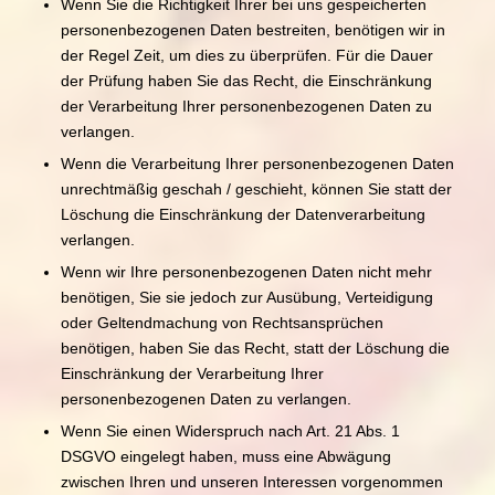
Wenn Sie die Richtigkeit Ihrer bei uns gespeicherten
personenbezogenen Daten bestreiten, benötigen wir in
der Regel Zeit, um dies zu überprüfen. Für die Dauer
der Prüfung haben Sie das Recht, die Einschränkung
der Verarbeitung Ihrer personenbezogenen Daten zu
verlangen.
Wenn die Verarbeitung Ihrer personenbezogenen Daten
unrechtmäßig geschah / geschieht, können Sie statt der
Löschung die Einschränkung der Datenverarbeitung
verlangen.
Wenn wir Ihre personenbezogenen Daten nicht mehr
benötigen, Sie sie jedoch zur Ausübung, Verteidigung
oder Geltendmachung von Rechtsansprüchen
benötigen, haben Sie das Recht, statt der Löschung die
Einschränkung der Verarbeitung Ihrer
personenbezogenen Daten zu verlangen.
Wenn Sie einen Widerspruch nach Art. 21 Abs. 1
DSGVO eingelegt haben, muss eine Abwägung
zwischen Ihren und unseren Interessen vorgenommen