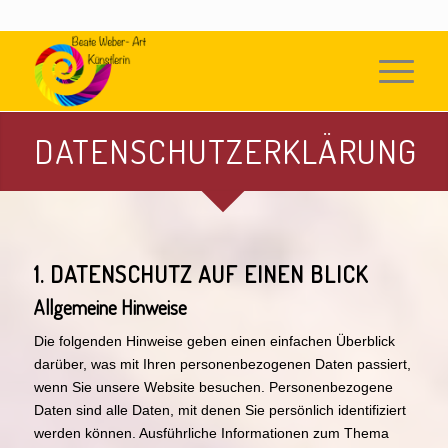
DATENSCHUTZERKLÄRUNG
1. DATENSCHUTZ AUF EINEN BLICK
Allgemeine Hinweise
Die folgenden Hinweise geben einen einfachen Überblick
darüber, was mit Ihren personenbezogenen Daten passiert,
wenn Sie unsere Website besuchen. Personenbezogene
Daten sind alle Daten, mit denen Sie persönlich identifiziert
werden können. Ausführliche Informationen zum Thema