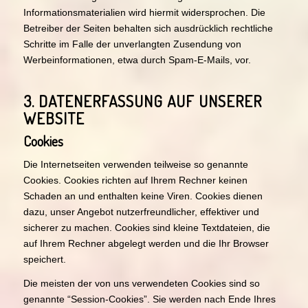
Informationsmaterialien wird hiermit widersprochen. Die
Betreiber der Seiten behalten sich ausdrücklich rechtliche
Schritte im Falle der unverlangten Zusendung von
Werbeinformationen, etwa durch Spam-E-Mails, vor.
3. DATENERFASSUNG AUF UNSERER
WEBSITE
Cookies
Die Internetseiten verwenden teilweise so genannte
Cookies. Cookies richten auf Ihrem Rechner keinen
Schaden an und enthalten keine Viren. Cookies dienen
dazu, unser Angebot nutzerfreundlicher, effektiver und
sicherer zu machen. Cookies sind kleine Textdateien, die
auf Ihrem Rechner abgelegt werden und die Ihr Browser
speichert.
Die meisten der von uns verwendeten Cookies sind so
genannte “Session-Cookies”. Sie werden nach Ende Ihres