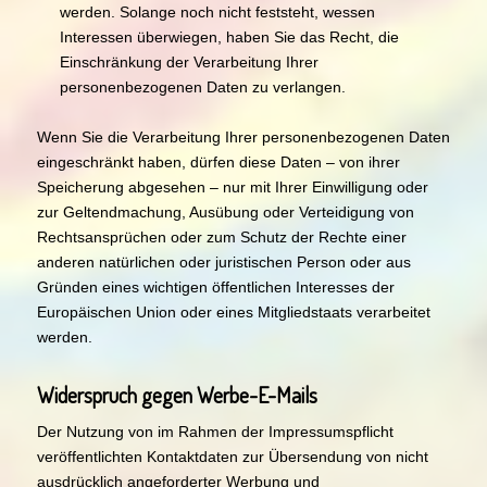
werden. Solange noch nicht feststeht, wessen
Interessen überwiegen, haben Sie das Recht, die
Einschränkung der Verarbeitung Ihrer
personenbezogenen Daten zu verlangen.
Wenn Sie die Verarbeitung Ihrer personenbezogenen Daten
eingeschränkt haben, dürfen diese Daten – von ihrer
Speicherung abgesehen – nur mit Ihrer Einwilligung oder
zur Geltendmachung, Ausübung oder Verteidigung von
Rechtsansprüchen oder zum Schutz der Rechte einer
anderen natürlichen oder juristischen Person oder aus
Gründen eines wichtigen öffentlichen Interesses der
Europäischen Union oder eines Mitgliedstaats verarbeitet
werden.
Widerspruch gegen Werbe-E-Mails
Der Nutzung von im Rahmen der Impressumspflicht
veröffentlichten Kontaktdaten zur Übersendung von nicht
ausdrücklich angeforderter Werbung und