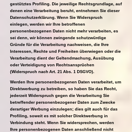
gestütztes Profiling. Die jeweilige Rechtsgrundlage, auf
denen eine Verarbeitung beruht, entnehmen Sie dieser
Datenschutzerklärung. Wenn Sie Widerspruch
einlegen, werden wir Ihre betroffenen
personenbezogenen Daten nicht mehr verarbeiten, es
sei denn, wir können zwingende schutzwürdige
Gründe für die Verarbeitung nachweisen, die Ihre
Interessen, Rechte und Freiheiten überwiegen oder die
Verarbeitung dient der Geltendmachung, Ausübung
oder Verteidigung von Rechtsansprüchen
(Widerspruch nach Art. 21 Abs. 1 DSGVO).
Werden Ihre personenbezogenen Daten verarbeitet, um
Direktwerbung zu betreiben, so haben Sie das Recht,
jederzeit Widerspruch gegen die Verarbeitung Sie
betreffender personenbezogener Daten zum Zwecke
derartiger Werbung einzulegen; dies gilt auch für das
Profiling, soweit es mit solcher Direktwerbung in
Verbindung steht. Wenn Sie widersprechen, werden
Ihre personenbezogenen Daten anschließend nicht