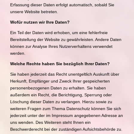
Erfassung dieser Daten erfolgt automatisch, sobald Sie
unsere Website betreten.
Wofür nutzen wir Ihre Daten?
Ein Teil der Daten wird erhoben, um eine fehlerfreie
Bereitstellung der Website zu gewährleisten. Andere Daten
können zur Analyse Ihres Nutzerverhaltens verwendet
werden.
Welche Rechte haben Sie bezüglich Ihrer Daten?
Sie haben jederzeit das Recht unentgeltlich Auskunft über
Herkunft, Empfänger und Zweck Ihrer gespeicherten
personenbezogenen Daten zu erhalten. Sie haben
außerdem ein Recht, die Berichtigung, Sperrung oder
Löschung dieser Daten zu verlangen. Hierzu sowie zu
weiteren Fragen zum Thema Datenschutz können Sie sich
jederzeit unter der im Impressum angegebenen Adresse an
uns wenden. Des Weiteren steht Ihnen ein
Beschwerderecht bei der zuständigen Aufsichtsbehörde zu.