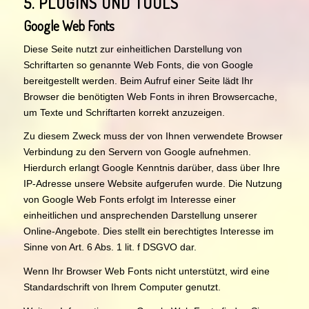
5. PLUGINS UND TOOLS
Google Web Fonts
Diese Seite nutzt zur einheitlichen Darstellung von
Schriftarten so genannte Web Fonts, die von Google
bereitgestellt werden. Beim Aufruf einer Seite lädt Ihr
Browser die benötigten Web Fonts in ihren Browsercache,
um Texte und Schriftarten korrekt anzuzeigen.
Zu diesem Zweck muss der von Ihnen verwendete Browser
Verbindung zu den Servern von Google aufnehmen.
Hierdurch erlangt Google Kenntnis darüber, dass über Ihre
IP-Adresse unsere Website aufgerufen wurde. Die Nutzung
von Google Web Fonts erfolgt im Interesse einer
einheitlichen und ansprechenden Darstellung unserer
Online-Angebote. Dies stellt ein berechtigtes Interesse im
Sinne von Art. 6 Abs. 1 lit. f DSGVO dar.
Wenn Ihr Browser Web Fonts nicht unterstützt, wird eine
Standardschrift von Ihrem Computer genutzt.