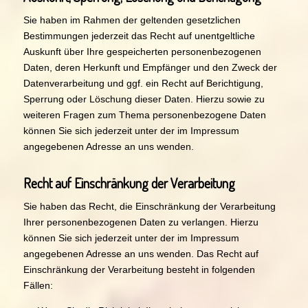
Sie haben im Rahmen der geltenden gesetzlichen
Bestimmungen jederzeit das Recht auf unentgeltliche
Auskunft über Ihre gespeicherten personenbezogenen
Daten, deren Herkunft und Empfänger und den Zweck der
Datenverarbeitung und ggf. ein Recht auf Berichtigung,
Sperrung oder Löschung dieser Daten. Hierzu sowie zu
weiteren Fragen zum Thema personenbezogene Daten
können Sie sich jederzeit unter der im Impressum
angegebenen Adresse an uns wenden.
Recht auf Einschränkung der Verarbeitung
Sie haben das Recht, die Einschränkung der Verarbeitung
Ihrer personenbezogenen Daten zu verlangen. Hierzu
können Sie sich jederzeit unter der im Impressum
angegebenen Adresse an uns wenden. Das Recht auf
Einschränkung der Verarbeitung besteht in folgenden
Fällen: