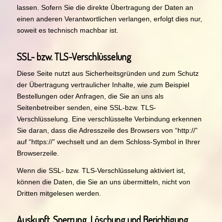
lassen. Sofern Sie die direkte Übertragung der Daten an
einen anderen Verantwortlichen verlangen, erfolgt dies nur,
soweit es technisch machbar ist.
SSL- bzw. TLS-Verschlüsselung
Diese Seite nutzt aus Sicherheitsgründen und zum Schutz
der Übertragung vertraulicher Inhalte, wie zum Beispiel
Bestellungen oder Anfragen, die Sie an uns als
Seitenbetreiber senden, eine SSL-bzw. TLS-
Verschlüsselung. Eine verschlüsselte Verbindung erkennen
Sie daran, dass die Adresszeile des Browsers von “http://”
auf “https://” wechselt und an dem Schloss-Symbol in Ihrer
Browserzeile.
Wenn die SSL- bzw. TLS-Verschlüsselung aktiviert ist,
können die Daten, die Sie an uns übermitteln, nicht von
Dritten mitgelesen werden.
Auskunft, Sperrung, Löschung und Berichtigung