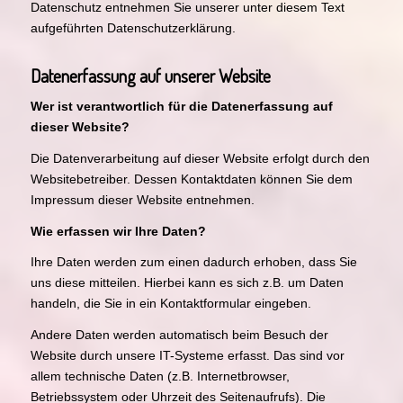
Datenschutz entnehmen Sie unserer unter diesem Text
aufgeführten Datenschutzerklärung.
Datenerfassung auf unserer Website
Wer ist verantwortlich für die Datenerfassung auf
dieser Website?
Die Datenverarbeitung auf dieser Website erfolgt durch den
Websitebetreiber. Dessen Kontaktdaten können Sie dem
Impressum dieser Website entnehmen.
Wie erfassen wir Ihre Daten?
Ihre Daten werden zum einen dadurch erhoben, dass Sie
uns diese mitteilen. Hierbei kann es sich z.B. um Daten
handeln, die Sie in ein Kontaktformular eingeben.
Andere Daten werden automatisch beim Besuch der
Website durch unsere IT-Systeme erfasst. Das sind vor
allem technische Daten (z.B. Internetbrowser,
Betriebssystem oder Uhrzeit des Seitenaufrufs). Die