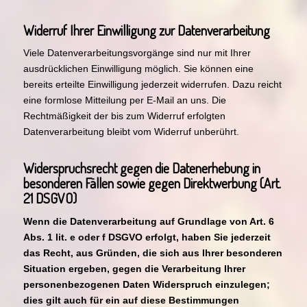
Widerruf Ihrer Einwilligung zur Datenverarbeitung
Viele Datenverarbeitungsvorgänge sind nur mit Ihrer
ausdrücklichen Einwilligung möglich. Sie können eine
bereits erteilte Einwilligung jederzeit widerrufen. Dazu reicht
eine formlose Mitteilung per E-Mail an uns. Die
Rechtmäßigkeit der bis zum Widerruf erfolgten
Datenverarbeitung bleibt vom Widerruf unberührt.
Widerspruchsrecht gegen die Datenerhebung in
besonderen Fällen sowie gegen Direktwerbung (Art.
21 DSGVO)
Wenn die Datenverarbeitung auf Grundlage von Art. 6
Abs. 1 lit. e oder f DSGVO erfolgt, haben Sie jederzeit
das Recht, aus Gründen, die sich aus Ihrer besonderen
Situation ergeben, gegen die Verarbeitung Ihrer
personenbezogenen Daten Widerspruch einzulegen;
dies gilt auch für ein auf diese Bestimmungen