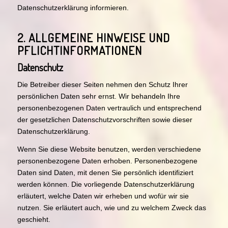
Datenschutzerklärung informieren.
2. ALLGEMEINE HINWEISE UND
PFLICHTINFORMATIONEN
Datenschutz
Die Betreiber dieser Seiten nehmen den Schutz Ihrer
persönlichen Daten sehr ernst. Wir behandeln Ihre
personenbezogenen Daten vertraulich und entsprechend
der gesetzlichen Datenschutzvorschriften sowie dieser
Datenschutzerklärung.
Wenn Sie diese Website benutzen, werden verschiedene
personenbezogene Daten erhoben. Personenbezogene
Daten sind Daten, mit denen Sie persönlich identifiziert
werden können. Die vorliegende Datenschutzerklärung
erläutert, welche Daten wir erheben und wofür wir sie
nutzen. Sie erläutert auch, wie und zu welchem Zweck das
geschieht.